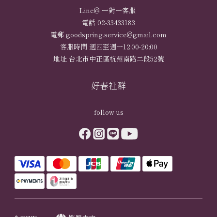
Line@ 一對一客服
電話 02-33433183
電郵 goodspring.service@gmail.com
客服時間 週四至週一12:00-20:00
地址 台北市中正區杭州南路二段52號
好春社群
follow us