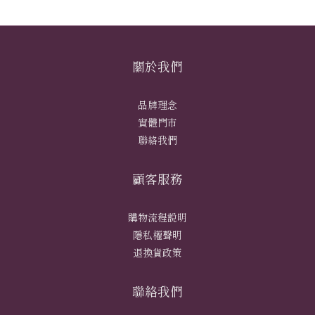
關於我們
品牌理念
實體門市
聯絡我們
顧客服務
購物流程說明
隱私權聲明
退換貨政策
聯絡我們