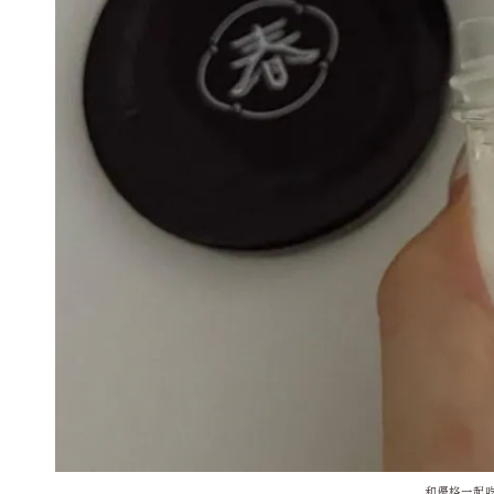
和優格一起吃