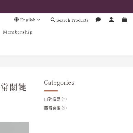
English
Search Products
Membership
Categories
日常關鍵
口碑推薦
(7)
燕窩食譜
(9)