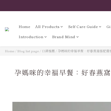
Home
All Products
Self Care Guide
Gi
Introduction
Brand Mind
Home
/
Blog list page
/
口碑推薦
/
孕媽咪的幸福早餐：好春燕窩搭配優
孕媽咪的幸福早餐：好春燕窩