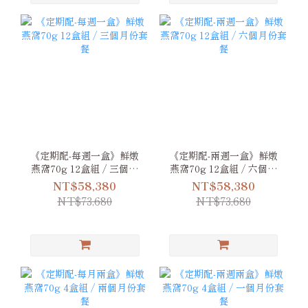
《定期配-每週一盒》鮮燉
《定期配-兩週一盒》鮮燉
燕窩70g 12盒組 / 三個月
燕窩70g 12盒組 / 六個月
份套餐
份套餐
NT$58,380
NT$58,380
NT$73,680
NT$73,680