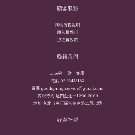
顧客服務
購物流程說明
隱私權聲明
退換貨政策
聯絡我們
Line@ 一對一客服
電話 02-33433183
電郵 goodspring.service@gmail.com
客服時間 週四至週一12:00-20:00
地址 台北市中正區杭州南路二段52號
好春社群