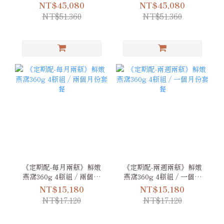
份套餐
份套餐
NT$45,080
NT$45,080
NT$51,360
NT$51,360
《定期配-每月兩瓶》鮮燉
《定期配-兩週兩瓶》鮮燉
燕窩360g 4瓶組 / 兩個月
燕窩360g 4瓶組 / 一個月
份套餐
份套餐
NT$15,180
NT$15,180
NT$17,120
NT$17,120