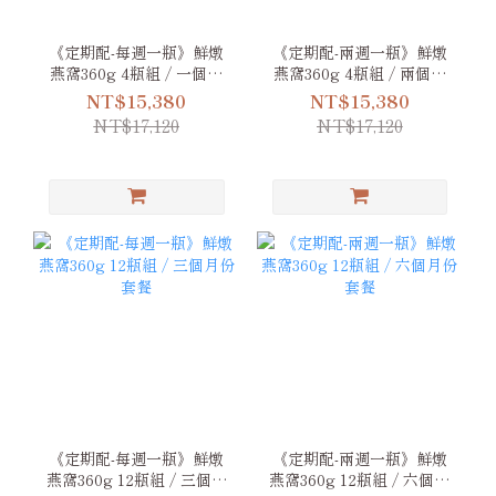
《定期配-每週一瓶》鮮燉
《定期配-兩週一瓶》鮮燉
燕窩360g 4瓶組 / 一個月
燕窩360g 4瓶組 / 兩個月
份套餐
份套餐
NT$15,380
NT$15,380
NT$17,120
NT$17,120
《定期配-每週一瓶》鮮燉
《定期配-兩週一瓶》鮮燉
燕窩360g 12瓶組 / 三個月
燕窩360g 12瓶組 / 六個月