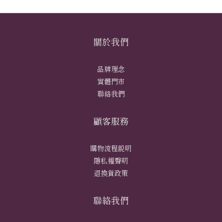
關於我們
品牌理念
實體門市
聯絡我們
顧客服務
購物流程說明
隱私權聲明
退換貨政策
聯絡我們