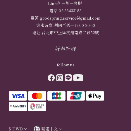
Line@ 一對一客服
電話 02-33433183
電郵 goodspring.service@gmail.com
客服時間 週四至週一12:00-20:00
地址 台北市中正區杭州南路二段52號
好春社群
follow us
$
TWD
繁體中文