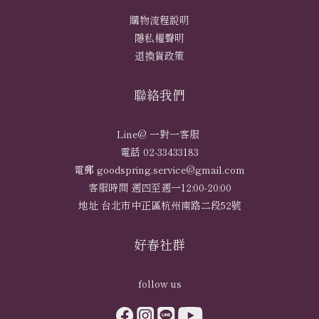
購物流程說明
隱私權聲明
退換貨政策
聯絡我們
Line@ 一對一客服
電話 02-33433183
電郵 goodspring.service@gmail.com
客服時間 週四至週一12:00-20:00
地址 台北市中正區杭州南路二段52號
好春社群
follow us