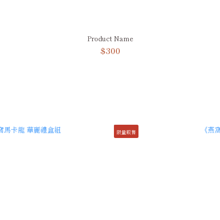
Product Name
$300
限量販售