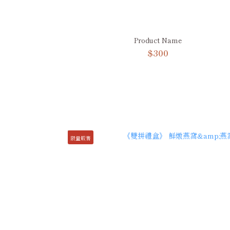
Product Name
$300
限量販售