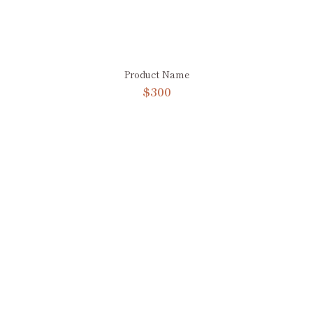
Product Name
$300