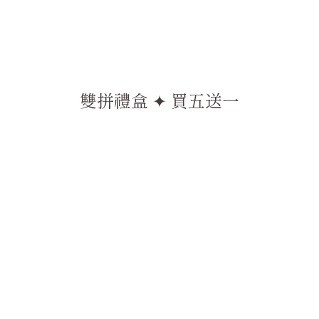
雙拼禮盒 ✦ 買五送一