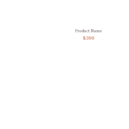
Product Name
$300