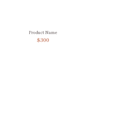
Product Name
$300