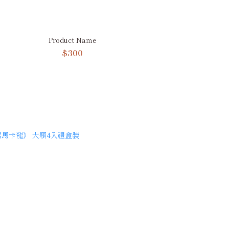
Product Name
$300