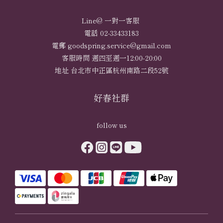
Line@ 一對一客服
電話 02-33433183
電郵 goodspring.service@gmail.com
客服時間 週四至週一12:00-20:00
地址 台北市中正區杭州南路二段52號
好春社群
follow us