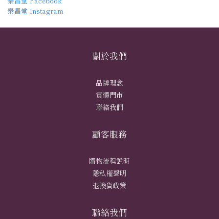
泰昌堂 Facebook
泰昌堂 Instagram
關於我們
品牌理念
實體門市
聯絡我們
顧客服務
購物流程說明
隱私權聲明
退換貨政策
聯絡我們